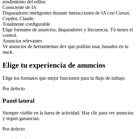
rendimiento del editor.
Consciente de IA
Disparadores inteligentes durante interacciones de IA con Cursor,
Copilot, Claude.
Totalmente configurable
Elige formatos de anuncios, disparadores y frecuencia. Tú tienes el
control.
Anuncios relevantes
Ve anuncios de herramientas dev que podrías usar, basados en tu
stack.
Elige tu experiencia de anuncios
Elige los formatos que mejor funcionen para tu flujo de trabajo
Por defecto
Panel lateral
Siempre visible en la barra de actividad. Haz clic para ver anuncios
y seguir ganancias.
Por defecto