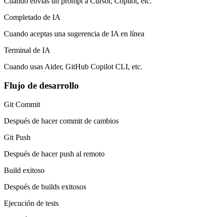
Cuando envías un prompt a Cursor, Copilot, etc.
Completado de IA
Cuando aceptas una sugerencia de IA en línea
Terminal de IA
Cuando usas Aider, GitHub Copilot CLI, etc.
Flujo de desarrollo
Git Commit
Después de hacer commit de cambios
Git Push
Después de hacer push al remoto
Build exitoso
Después de builds exitosos
Ejecución de tests