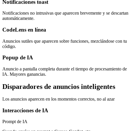
Notificaciones toast
Notificaciones no intrusivas que aparecen brevemente y se descartan
automáticamente.
CodeLens en línea
Anuncios sutiles que aparecen sobre funciones, mezclándose con tu
código.
Popup de IA
Anuncio a pantalla completa durante el tiempo de procesamiento de
IA. Mayores ganancias.
Disparadores de anuncios inteligentes
Los anuncios aparecen en los momentos correctos, no al azar
Interacciones de IA
Prompt de IA