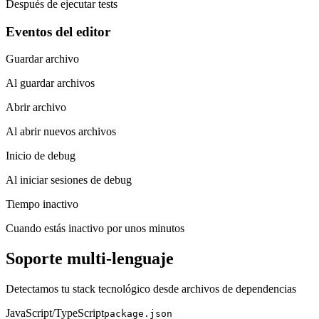
Después de ejecutar tests
Eventos del editor
Guardar archivo
Al guardar archivos
Abrir archivo
Al abrir nuevos archivos
Inicio de debug
Al iniciar sesiones de debug
Tiempo inactivo
Cuando estás inactivo por unos minutos
Soporte multi-lenguaje
Detectamos tu stack tecnológico desde archivos de dependencias
JavaScript/TypeScript
package.json