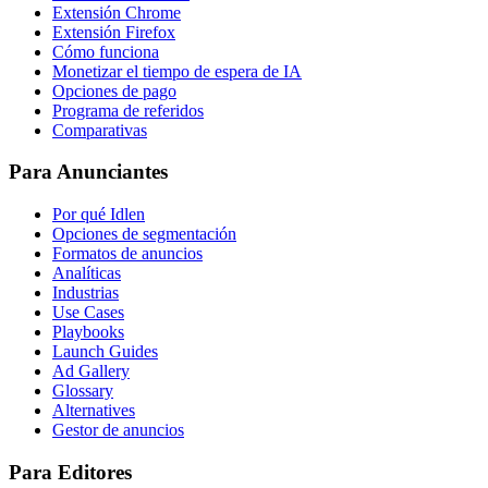
Extensión Chrome
Extensión Firefox
Cómo funciona
Monetizar el tiempo de espera de IA
Opciones de pago
Programa de referidos
Comparativas
Para Anunciantes
Por qué Idlen
Opciones de segmentación
Formatos de anuncios
Analíticas
Industrias
Use Cases
Playbooks
Launch Guides
Ad Gallery
Glossary
Alternatives
Gestor de anuncios
Para Editores