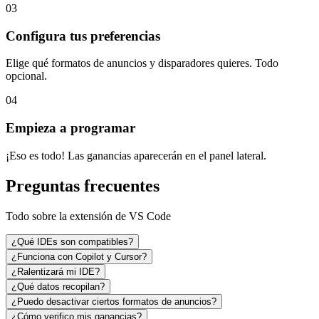
03
Configura tus preferencias
Elige qué formatos de anuncios y disparadores quieres. Todo
opcional.
04
Empieza a programar
¡Eso es todo! Las ganancias aparecerán en el panel lateral.
Preguntas frecuentes
Todo sobre la extensión de VS Code
¿Qué IDEs son compatibles?
¿Funciona con Copilot y Cursor?
¿Ralentizará mi IDE?
¿Qué datos recopilan?
¿Puedo desactivar ciertos formatos de anuncios?
¿Cómo verifico mis ganancias?