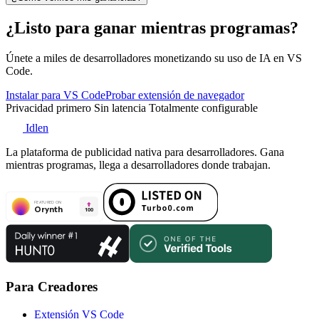
¿Listo para ganar mientras programas?
Únete a miles de desarrolladores monetizando su uso de IA en VS
Code.
Instalar para VS Code
Probar extensión de navegador
Privacidad primero
Sin latencia
Totalmente configurable
Idlen
La plataforma de publicidad nativa para desarrolladores. Gana
mientras programas, llega a desarrolladores donde trabajan.
Para Creadores
Extensión VS Code