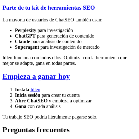
Parte de tu kit de herramientas SEO
La mayoría de usuarios de ChatSEO también usan:
Perplexity
para investigación
ChatGPT
para generación de contenido
Claude
para análisis de contenido
Superagent
para investigación de mercado
Idlen funciona con todos ellos. Optimiza con la herramienta que
mejor se adapte, gana en todas partes.
Empieza a ganar hoy
Instala
Idlen
Inicia sesión
para crear tu cuenta
Abre ChatSEO
y empieza a optimizar
Gana
con cada análisis
Tu trabajo SEO podría literalmente pagarse solo.
Preguntas frecuentes