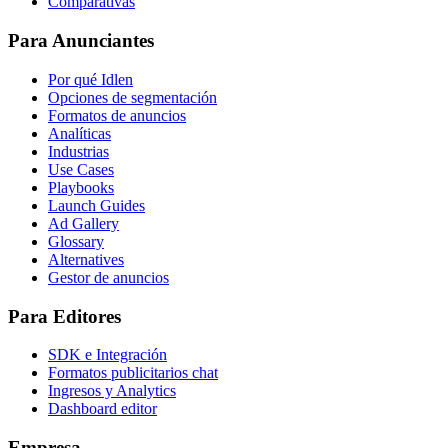
Comparativas
Para Anunciantes
Por qué Idlen
Opciones de segmentación
Formatos de anuncios
Analíticas
Industrias
Use Cases
Playbooks
Launch Guides
Ad Gallery
Glossary
Alternatives
Gestor de anuncios
Para Editores
SDK e Integración
Formatos publicitarios chat
Ingresos y Analytics
Dashboard editor
Empresa