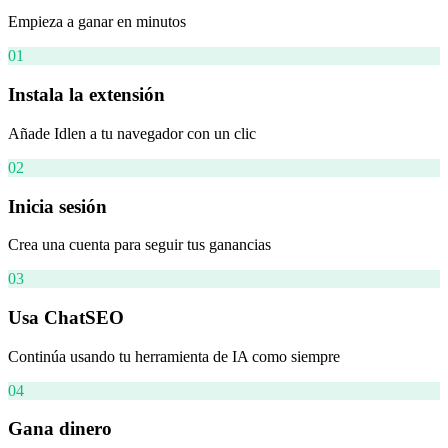
Empieza a ganar en minutos
01
Instala la extensión
Añade Idlen a tu navegador con un clic
02
Inicia sesión
Crea una cuenta para seguir tus ganancias
03
Usa ChatSEO
Continúa usando tu herramienta de IA como siempre
04
Gana dinero