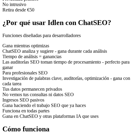
No intrusivo
Retira desde €50
¿Por qué usar Idlen con ChatSEO?
Funciones diseñadas para desarrolladores
Gana mientras optimizas
ChatSEO analiza y sugiere - gana durante cada análisis
Tiempo de análisis = ganancias
Las auditorías SEO toman tiempo de procesamiento - perfecto para
ganar
Para profesionales SEO
Investigación de palabras clave, auditorías, optimización - gana con
cada tarea
Tus datos permanecen privados
No vemos tus consultas ni datos SEO
Ingresos SEO pasivos
Gana haciendo el trabajo SEO que ya haces
Funciona en todas partes
Gana en ChatSEO y otras plataformas IA que uses
Cómo funciona