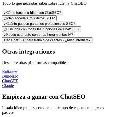
Todo lo que necesitas saber sobre Idlen y ChatSEO
¿Cómo funciona Idlen con ChatSEO?
¿Idlen accede a mis datos SEO?
¿Cuánto pueden ganar los profesionales SEO?
¿Funciona con todas las funciones de ChatSEO?
¿Puedo usar esto con otras herramientas IA?
Uso ChatSEO para trabajo de clientes - ¿Idlen interfiere?
Otras integraciones
Descubre otras plataformas compatibles
Bolt.new
Builder.io
ChatGPT
Claude
Empieza a ganar con ChatSEO
Instala Idlen gratis y convierte tu tiempo de espera en ingresos
pasivos