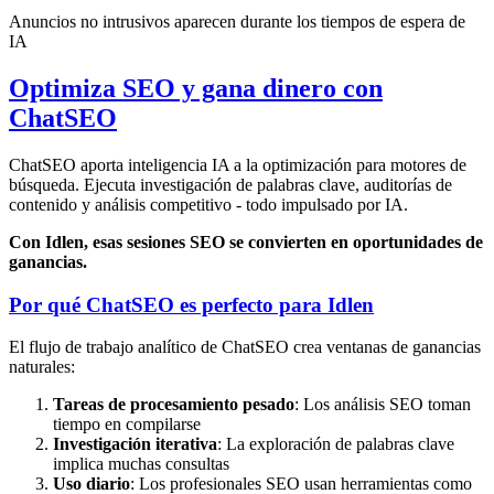
Anuncios no intrusivos aparecen durante los tiempos de espera de
IA
Optimiza SEO y gana dinero con
ChatSEO
ChatSEO aporta inteligencia IA a la optimización para motores de
búsqueda. Ejecuta investigación de palabras clave, auditorías de
contenido y análisis competitivo - todo impulsado por IA.
Con Idlen, esas sesiones SEO se convierten en oportunidades de
ganancias.
Por qué ChatSEO es perfecto para Idlen
El flujo de trabajo analítico de ChatSEO crea ventanas de ganancias
naturales:
Tareas de procesamiento pesado
: Los análisis SEO toman
tiempo en compilarse
Investigación iterativa
: La exploración de palabras clave
implica muchas consultas
Uso diario
: Los profesionales SEO usan herramientas como