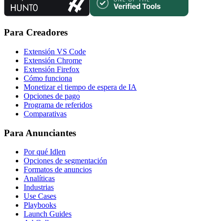
Para Creadores
Extensión VS Code
Extensión Chrome
Extensión Firefox
Cómo funciona
Monetizar el tiempo de espera de IA
Opciones de pago
Programa de referidos
Comparativas
Para Anunciantes
Por qué Idlen
Opciones de segmentación
Formatos de anuncios
Analíticas
Industrias
Use Cases
Playbooks
Launch Guides