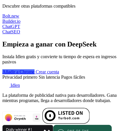
Descubre otras plataformas compatibles
Bolt.new
Builder.io
ChatGPT
ChatSEO
Empieza a ganar con DeepSeek
Instala Idlen gratis y convierte tu tiempo de espera en ingresos
pasivos
Añadir a Chrome
Crear cuenta
Privacidad primero
Sin latencia
Pagos fáciles
Idlen
La plataforma de publicidad nativa para desarrolladores. Gana
mientras programas, llega a desarrolladores donde trabajan.