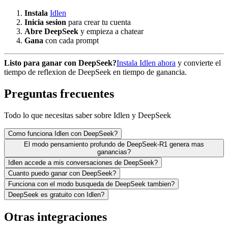
Instala
Idlen
Inicia sesion
para crear tu cuenta
Abre DeepSeek
y empieza a chatear
Gana
con cada prompt
Listo para ganar con DeepSeek?
Instala Idlen ahora
y convierte el
tiempo de reflexion de DeepSeek en tiempo de ganancia.
Preguntas frecuentes
Todo lo que necesitas saber sobre Idlen y DeepSeek
Como funciona Idlen con DeepSeek?
El modo pensamiento profundo de DeepSeek-R1 genera mas
ganancias?
Idlen accede a mis conversaciones de DeepSeek?
Cuanto puedo ganar con DeepSeek?
Funciona con el modo busqueda de DeepSeek tambien?
DeepSeek es gratuito con Idlen?
Otras integraciones