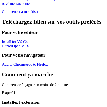
payé mensuellement.
Commencer à monétiser
Téléchargez Idlen sur vos outils préférés
Pour votre éditeur
Install for VS Code
Cursor
Open VSX
Pour votre navigateur
Add to Chrome
Add to Firefox
Comment ça marche
Commencez à gagner en moins de 2 minutes
Étape 01
Installez l'extension