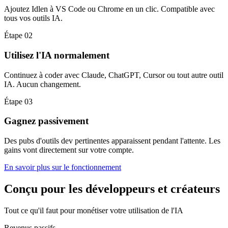
Ajoutez Idlen à VS Code ou Chrome en un clic. Compatible avec
tous vos outils IA.
Étape 02
Utilisez l'IA normalement
Continuez à coder avec Claude, ChatGPT, Cursor ou tout autre outil
IA. Aucun changement.
Étape 03
Gagnez passivement
Des pubs d'outils dev pertinentes apparaissent pendant l'attente. Les
gains vont directement sur votre compte.
En savoir plus sur le fonctionnement
Conçu pour les développeurs et créateurs
Tout ce qu'il faut pour monétiser votre utilisation de l'IA
Revenus passifs