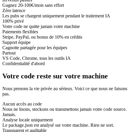
Gagnez 20-100€/mois sans effort
Zéro latence
Les pubs se chargent uniquement pendant le traitement IA
100% privé
Votre code ne quitte jamais votre machine
Paiements flexibles
Stripe, PayPal, ou bonus de 10% en crédits
Support équipe
Cagnotte partagée pour les équipes
Partout
VS Code, Chrome, tous les outils IA
Confidentialité d'abord
Votre code reste sur votre machine
Nous prenons la vie privée au sérieux. Voici ce que nous ne faisons
pas.
Aucun accès au code
Nous ne lisons, stockons ou transmettons jamais votre code source.
Jamais.
Analyse locale uniquement
Le package.json est analysé sur votre machine. Rien ne sort.
Transparent et auditable