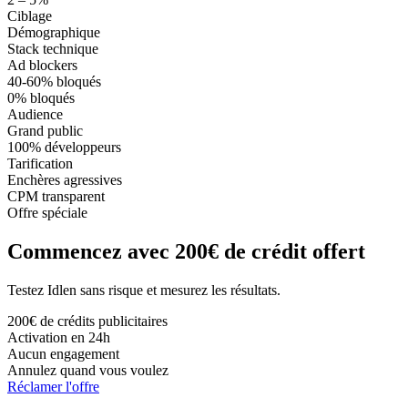
Ciblage
Démographique
Stack technique
Ad blockers
40-60% bloqués
0% bloqués
Audience
Grand public
100% développeurs
Tarification
Enchères agressives
CPM transparent
Offre spéciale
Commencez avec 200€ de crédit offert
Testez Idlen sans risque et mesurez les résultats.
200€ de crédits publicitaires
Activation en 24h
Aucun engagement
Annulez quand vous voulez
Réclamer l'offre