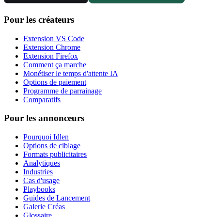
Pour les créateurs
Extension VS Code
Extension Chrome
Extension Firefox
Comment ça marche
Monétiser le temps d'attente IA
Options de paiement
Programme de parrainage
Comparatifs
Pour les annonceurs
Pourquoi Idlen
Options de ciblage
Formats publicitaires
Analytiques
Industries
Cas d'usage
Playbooks
Guides de Lancement
Galerie Créas
Glossaire