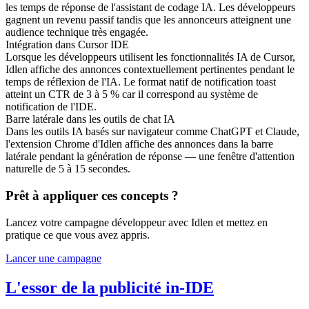
les temps de réponse de l'assistant de codage IA. Les développeurs
gagnent un revenu passif tandis que les annonceurs atteignent une
audience technique très engagée.
Intégration dans Cursor IDE
Lorsque les développeurs utilisent les fonctionnalités IA de Cursor,
Idlen affiche des annonces contextuellement pertinentes pendant le
temps de réflexion de l'IA. Le format natif de notification toast
atteint un CTR de 3 à 5 % car il correspond au système de
notification de l'IDE.
Barre latérale dans les outils de chat IA
Dans les outils IA basés sur navigateur comme ChatGPT et Claude,
l'extension Chrome d'Idlen affiche des annonces dans la barre
latérale pendant la génération de réponse — une fenêtre d'attention
naturelle de 5 à 15 secondes.
Prêt à appliquer ces concepts ?
Lancez votre campagne développeur avec Idlen et mettez en
pratique ce que vous avez appris.
Lancer une campagne
L'essor de la publicité in-IDE