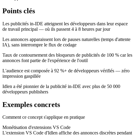
Points clés
Les publicités in-IDE atteignent les développeurs dans leur espace
de travail principal — où ils passent 4 à 8 heures par jour
Les annonces apparaissent lors de pauses naturelles (temps d'attente
IA), sans interrompre le flux de codage
Taux de contournement des bloqueurs de publicités de 100 % car les
annonces font partie de l'expérience de l'outil
L'audience est composée à 92 %+ de développeurs vérifiés — zéro
impression gaspillée
Idlen a été pionnier de la publicité in-IDE avec plus de 50 000
développeurs publishers
Exemples concrets
Comment ce concept s'applique en pratique
Monétisation d'extensions VS Code
L'extension VS Code d'Idlen affiche des annonces discrètes pendant