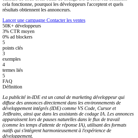
cela fonctionne, pourquoi les développeurs l'acceptent et quels
résultats obtiennent les annonceurs.
Lancer une campagne
Contacter les ventes
50K+ développeurs
3% CTR moyen
0% ad blockers
5
points clés
3
exemples
4
termes liés
5
FAQ
Définition
La publicité in-IDE est un canal de marketing développeur qui
diffuse des annonces directement dans les environnements de
développement intégrés (IDE) comme VS Code, Cursor et
JetBrains, ainsi que dans les assistants de codage IA. Les annonces
apparaissent lors de pauses naturelles dans le flux de travail
(comme les temps d'attente de réponse IA), utilisant des formats
natifs qui s'intègrent harmonieusement à l'expérience de
développement.