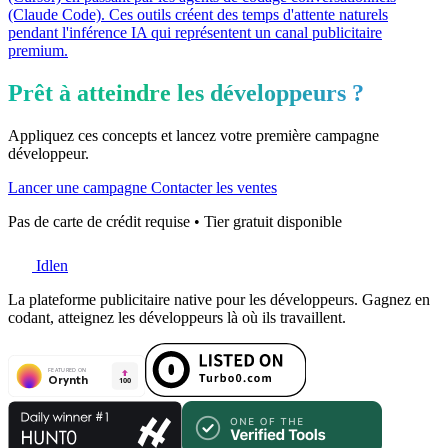
(Claude Code). Ces outils créent des temps d'attente naturels
pendant l'inférence IA qui représentent un canal publicitaire
premium.
Prêt à atteindre les développeurs ?
Appliquez ces concepts et lancez votre première campagne
développeur.
Lancer une campagne
Contacter les ventes
Pas de carte de crédit requise • Tier gratuit disponible
Idlen
La plateforme publicitaire native pour les développeurs. Gagnez en
codant, atteignez les développeurs là où ils travaillent.