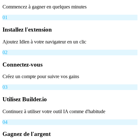
Commencez à gagner en quelques minutes
01
Installez l'extension
Ajoutez Idlen à votre navigateur en un clic
02
Connectez-vous
Créez un compte pour suivre vos gains
03
Utilisez Builder.io
Continuez à utiliser votre outil IA comme d'habitude
04
Gagnez de l'argent