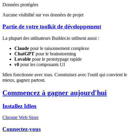
Données protégées
Aucune visibilité sur vos données de projet
Partie de votre toolkit de développement
La plupart des utilisateurs Builder.io utilisent aussi :
Claude
pour le raisonnement complexe
ChatGPT
pour le brainstorming
Lovable
pour le prototypage rapide
v0
pour les composants UI
Idlen fonctionne avec tous. Construisez avec l'outil qui convient le
mieux, gagnez partout.
Commencez à gagner aujourd'hui
Installez Idlen
Chrome Web Store
Connectez-vous