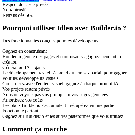
Respect de la vie privée
Non-intrusif
Retraits dès 50€
Pourquoi utiliser Idlen avec Builder.io ?
Des fonctionnalités conçues pour les développeurs
Gagnez en construisant
Builder.io génère des pages et composants - gagnez pendant la
création
Génération IA = gains
Le développement visuel IA prend du temps - parfait pour gagner
Pour les développeurs visuels
Construisez avec l'éditeur visuel, gagnez à chaque prompt IA
Vos projets restent privés
Nous ne voyons pas vos prompts ni vos pages générées
Amortissez vos coûts
Les plans Builder.io s'accumulent - récupérez-en une partie
Fonctionne partout
Gagnez sur Builder.io et les autres plateformes que vous utilisez
Comment ça marche