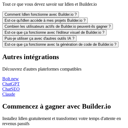
Tout ce que vous devez savoir sur Idlen et Builder.io
Comment Idlen fonctionne avec Builder.io ?
Est-ce qu'Idlen accède à mes projets Builder.io ?
Combien les utilisateurs actifs de Builder.io peuvent-ils gagner ?
Est-ce que ça fonctionne avec l'éditeur visuel de Builder.io ?
Puis-je utiliser ça avec d'autres outils IA ?
Est-ce que ça fonctionne avec la génération de code de Builder.io ?
Autres intégrations
Découvrez d'autres plateformes compatibles
Bolt.new
ChatGPT
ChatSEO
Claude
Commencez à gagner avec Builder.io
Installez Idlen gratuitement et transformez votre temps d'attente en
revenus passifs