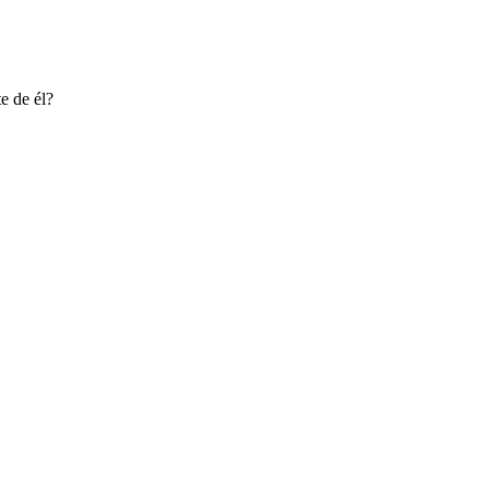
e de él?