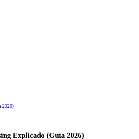
a 2026)
ing Explicado (Guía 2026)