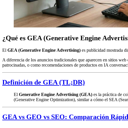
¿Qué es GEA (Generative Engine Advertis
El
GEA (Generative Engine Advertising)
es publicidad mostrada di
A diferencia de los anuncios tradicionales que aparecen en sitios we
patrocinadas, o como recomendaciones de productos en IA conversaci
Definición de GEA (TL;DR)
El
Generative Engine Advertising (GEA)
es la práctica de c
(Generative Engine Optimization), similar a cómo el SEA (Sear
GEA vs GEO vs SEO: Comparación Rápi