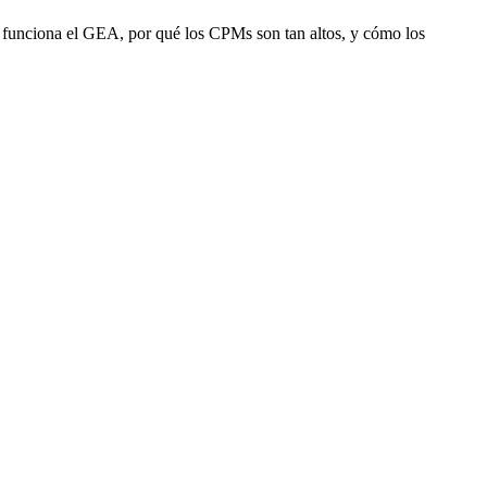
funciona el GEA, por qué los CPMs son tan altos, y cómo los