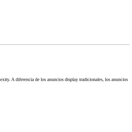
y. A diferencia de los anuncios display tradicionales, los anuncios