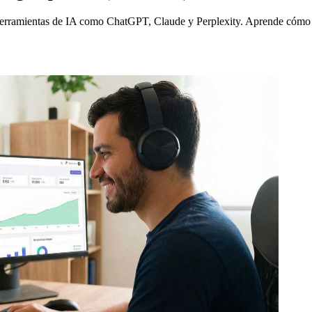
herramientas de IA como ChatGPT, Claude y Perplexity. Aprende cómo 