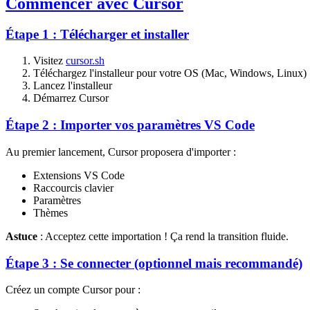
Commencer avec Cursor
Étape 1 : Télécharger et installer
Visitez
cursor.sh
Téléchargez l'installeur pour votre OS (Mac, Windows, Linux)
Lancez l'installeur
Démarrez Cursor
Étape 2 : Importer vos paramètres VS Code
Au premier lancement, Cursor proposera d'importer :
Extensions VS Code
Raccourcis clavier
Paramètres
Thèmes
Astuce
: Acceptez cette importation ! Ça rend la transition fluide.
Étape 3 : Se connecter (optionnel mais recommandé)
Créez un compte Cursor pour :