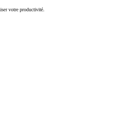
iser votre productivité.