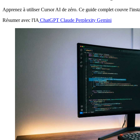
Apprenez à utiliser Cursor AI de zéro. Ce guide complet couvre l'instal
Résumer avec l'IA
ChatGPT
Claude
Perplexity
Gemini