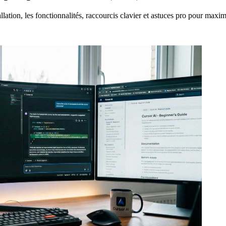
lation, les fonctionnalités, raccourcis clavier et astuces pro pour maxim