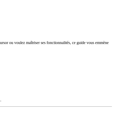
ursor ou voulez maîtriser ses fonctionnalités, ce guide vous emmène
.