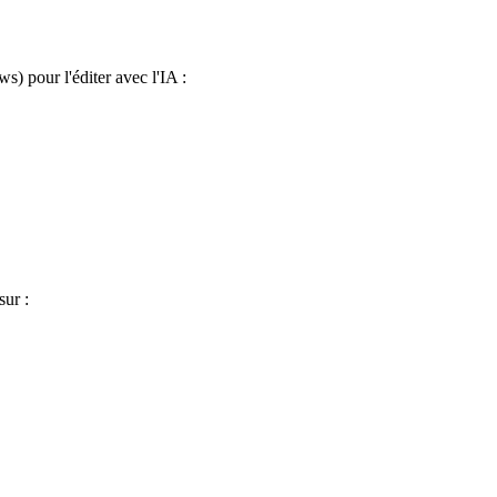
) pour l'éditer avec l'IA :
sur :