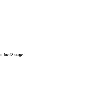
ans localStorage."