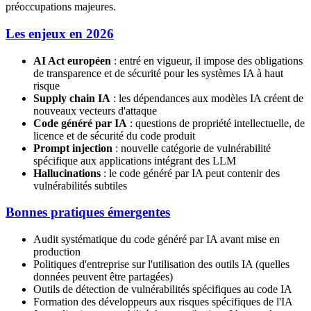
préoccupations majeures.
Les enjeux en 2026
AI Act européen
: entré en vigueur, il impose des obligations
de transparence et de sécurité pour les systèmes IA à haut
risque
Supply chain IA
: les dépendances aux modèles IA créent de
nouveaux vecteurs d'attaque
Code généré par IA
: questions de propriété intellectuelle, de
licence et de sécurité du code produit
Prompt injection
: nouvelle catégorie de vulnérabilité
spécifique aux applications intégrant des LLM
Hallucinations
: le code généré par IA peut contenir des
vulnérabilités subtiles
Bonnes pratiques émergentes
Audit systématique du code généré par IA avant mise en
production
Politiques d'entreprise sur l'utilisation des outils IA (quelles
données peuvent être partagées)
Outils de détection de vulnérabilités spécifiques au code IA
Formation des développeurs aux risques spécifiques de l'IA