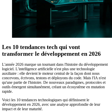
Les 10 tendances tech qui vont
transformer le développement en 2026
L'année 2026 marque un tournant dans l'histoire du développement
logiciel. L'intelligence artificielle n'est plus une technologie
auxiliaire : elle devient le moteur central de la façon dont nous
concevons, écrivons, testons et déployons du code. Mais l'IA n'est
qu'une partie de l'histoire. De nouveaux paradigmes, protocoles et
outils émergent simultanément, créant un écosystème en mutation
rapide.
Voici les 10 tendances technologiques qui définissent le
développement en 2026, avec une analyse approfondie de leur
impact et de leur maturité.