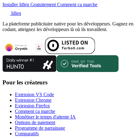
Installer Idlen Gratuitement
Comment ca marche
Idlen
La plateforme publicitaire native pour les développeurs. Gagnez en
codant, atteignez les développeurs là où ils travaillent.
Pour les créateurs
Extension VS Code
Extension Chrome
Extension Firefox
Comment ça marche
Monétiser le temps d'attente IA
Options de paiement
Programme de parrainage
Comparatifs