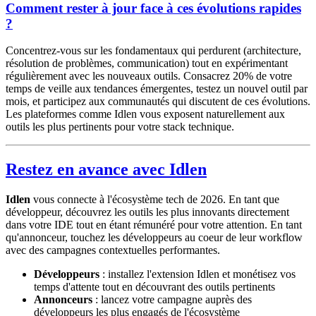
Comment rester à jour face à ces évolutions rapides
?
Concentrez-vous sur les fondamentaux qui perdurent (architecture,
résolution de problèmes, communication) tout en expérimentant
régulièrement avec les nouveaux outils. Consacrez 20% de votre
temps de veille aux tendances émergentes, testez un nouvel outil par
mois, et participez aux communautés qui discutent de ces évolutions.
Les plateformes comme Idlen vous exposent naturellement aux
outils les plus pertinents pour votre stack technique.
Restez en avance avec Idlen
Idlen
vous connecte à l'écosystème tech de 2026. En tant que
développeur, découvrez les outils les plus innovants directement
dans votre IDE tout en étant rémunéré pour votre attention. En tant
qu'annonceur, touchez les développeurs au coeur de leur workflow
avec des campagnes contextuelles performantes.
Développeurs
: installez l'extension Idlen et monétisez vos
temps d'attente tout en découvrant des outils pertinents
Annonceurs
: lancez votre campagne auprès des
développeurs les plus engagés de l'écosystème