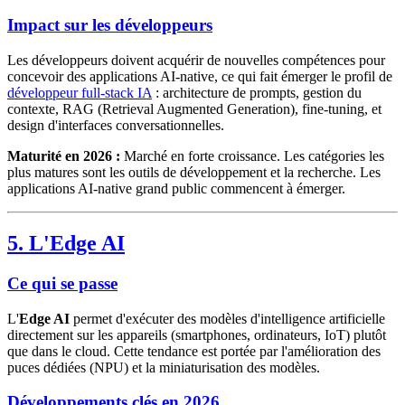
Impact sur les développeurs
Les développeurs doivent acquérir de nouvelles compétences pour
concevoir des applications AI-native, ce qui fait émerger le profil de
développeur full-stack IA
: architecture de prompts, gestion du
contexte, RAG (Retrieval Augmented Generation), fine-tuning, et
design d'interfaces conversationnelles.
Maturité en 2026 :
Marché en forte croissance. Les catégories les
plus matures sont les outils de développement et la recherche. Les
applications AI-native grand public commencent à émerger.
5. L'Edge AI
Ce qui se passe
L'
Edge AI
permet d'exécuter des modèles d'intelligence artificielle
directement sur les appareils (smartphones, ordinateurs, IoT) plutôt
que dans le cloud. Cette tendance est portée par l'amélioration des
puces dédiées (NPU) et la miniaturisation des modèles.
Développements clés en 2026