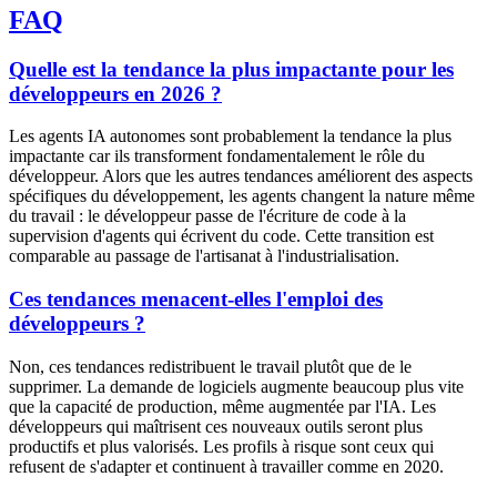
FAQ
Quelle est la tendance la plus impactante pour les
développeurs en 2026 ?
Les agents IA autonomes sont probablement la tendance la plus
impactante car ils transforment fondamentalement le rôle du
développeur. Alors que les autres tendances améliorent des aspects
spécifiques du développement, les agents changent la nature même
du travail : le développeur passe de l'écriture de code à la
supervision d'agents qui écrivent du code. Cette transition est
comparable au passage de l'artisanat à l'industrialisation.
Ces tendances menacent-elles l'emploi des
développeurs ?
Non, ces tendances redistribuent le travail plutôt que de le
supprimer. La demande de logiciels augmente beaucoup plus vite
que la capacité de production, même augmentée par l'IA. Les
développeurs qui maîtrisent ces nouveaux outils seront plus
productifs et plus valorisés. Les profils à risque sont ceux qui
refusent de s'adapter et continuent à travailler comme en 2020.