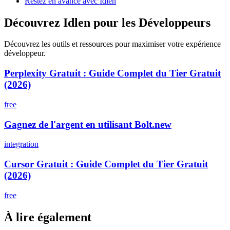
Restez en avance avec Idlen
Découvrez Idlen pour les Développeurs
Découvrez les outils et ressources pour maximiser votre expérience
développeur.
Perplexity Gratuit : Guide Complet du Tier Gratuit
(2026)
free
Gagnez de l'argent en utilisant Bolt.new
integration
Cursor Gratuit : Guide Complet du Tier Gratuit
(2026)
free
À lire également