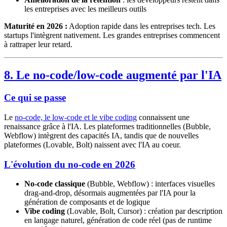
les entreprises avec les meilleurs outils
Maturité en 2026 :
Adoption rapide dans les entreprises tech. Les
startups l'intègrent nativement. Les grandes entreprises commencent
à rattraper leur retard.
8. Le no-code/low-code augmenté par l'IA
Ce qui se passe
Le
no-code, le low-code et le vibe coding
connaissent une
renaissance grâce à l'IA. Les plateformes traditionnelles (Bubble,
Webflow) intègrent des capacités IA, tandis que de nouvelles
plateformes (Lovable, Bolt) naissent avec l'IA au coeur.
L'évolution du no-code en 2026
No-code classique
(Bubble, Webflow) : interfaces visuelles
drag-and-drop, désormais augmentées par l'IA pour la
génération de composants et de logique
Vibe coding
(Lovable, Bolt, Cursor) : création par description
en langage naturel, génération de code réel (pas de runtime