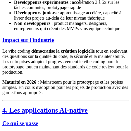
Développeurs expérimentés
: accélération 3 à 5x sur les
tâches courantes, prototypage rapide
Développeurs juniors
: apprentissage accéléré, capacité à
livrer des projets au-delà de leur niveau théorique
Non-développeurs
: product managers, designers,
entrepreneurs qui créent des MVPs sans équipe technique
Impact sur l'industrie
Le vibe coding
démocratise la création logicielle
tout en soulevant
des questions sur la qualité du code, la sécurité et la maintenabilité.
Les entreprises adoptent progressivement le vibe coding pour le
prototypage tout en maintenant des standards de code review pour la
production.
Maturité en 2026 :
Mainstream pour le prototypage et les projets
simples. En cours d'adoption pour les projets de production avec des
garde-fous appropriés.
4. Les applications AI-native
Ce qui se passe