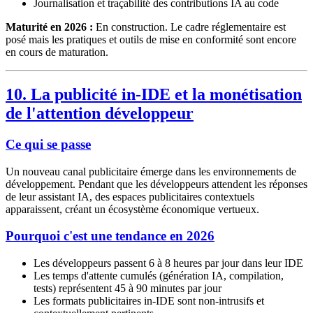
Journalisation et traçabilité des contributions IA au code
Maturité en 2026 :
En construction. Le cadre réglementaire est
posé mais les pratiques et outils de mise en conformité sont encore
en cours de maturation.
10. La publicité in-IDE et la monétisation
de l'attention développeur
Ce qui se passe
Un nouveau canal publicitaire émerge dans les environnements de
développement. Pendant que les développeurs attendent les réponses
de leur assistant IA, des espaces publicitaires contextuels
apparaissent, créant un écosystème économique vertueux.
Pourquoi c'est une tendance en 2026
Les développeurs passent 6 à 8 heures par jour dans leur IDE
Les temps d'attente cumulés (génération IA, compilation,
tests) représentent 45 à 90 minutes par jour
Les formats publicitaires in-IDE sont non-intrusifs et