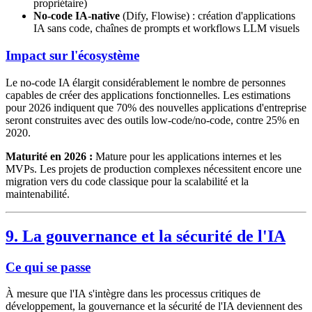
propriétaire)
No-code IA-native
(Dify, Flowise) : création d'applications
IA sans code, chaînes de prompts et workflows LLM visuels
Impact sur l'écosystème
Le no-code IA élargit considérablement le nombre de personnes
capables de créer des applications fonctionnelles. Les estimations
pour 2026 indiquent que 70% des nouvelles applications d'entreprise
seront construites avec des outils low-code/no-code, contre 25% en
2020.
Maturité en 2026 :
Mature pour les applications internes et les
MVPs. Les projets de production complexes nécessitent encore une
migration vers du code classique pour la scalabilité et la
maintenabilité.
9. La gouvernance et la sécurité de l'IA
Ce qui se passe
À mesure que l'IA s'intègre dans les processus critiques de
développement, la gouvernance et la sécurité de l'IA deviennent des