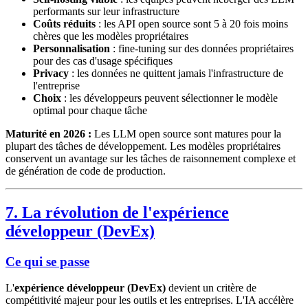
performants sur leur infrastructure
Coûts réduits
: les API open source sont 5 à 20 fois moins
chères que les modèles propriétaires
Personnalisation
: fine-tuning sur des données propriétaires
pour des cas d'usage spécifiques
Privacy
: les données ne quittent jamais l'infrastructure de
l'entreprise
Choix
: les développeurs peuvent sélectionner le modèle
optimal pour chaque tâche
Maturité en 2026 :
Les LLM open source sont matures pour la
plupart des tâches de développement. Les modèles propriétaires
conservent un avantage sur les tâches de raisonnement complexe et
de génération de code de production.
7. La révolution de l'expérience
développeur (DevEx)
Ce qui se passe
L'
expérience développeur (DevEx)
devient un critère de
compétitivité majeur pour les outils et les entreprises. L'IA accélère