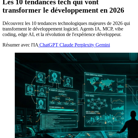
Les 10 tendances tech qui vont
transformer le développement en 2026
Découvrez les 10 tendances technologiques majeures de 2026 qui
transforment le développement logiciel. Agents IA, MCP, vibe
coding, edge AI, et la révolution de l'expérience développeur.
Résumer avec l'IA
ChatGPT
Claude
Perplexity
Gemini