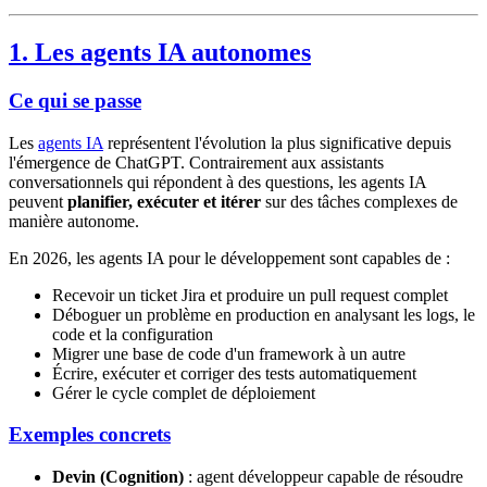
1. Les agents IA autonomes
Ce qui se passe
Les
agents IA
représentent l'évolution la plus significative depuis
l'émergence de ChatGPT. Contrairement aux assistants
conversationnels qui répondent à des questions, les agents IA
peuvent
planifier, exécuter et itérer
sur des tâches complexes de
manière autonome.
En 2026, les agents IA pour le développement sont capables de :
Recevoir un ticket Jira et produire un pull request complet
Déboguer un problème en production en analysant les logs, le
code et la configuration
Migrer une base de code d'un framework à un autre
Écrire, exécuter et corriger des tests automatiquement
Gérer le cycle complet de déploiement
Exemples concrets
Devin (Cognition)
: agent développeur capable de résoudre