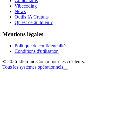
Comparatifs
Vibecoding
News
Outils IA Gratuits
Qu'est-ce qu'Idlen ?
Mentions légales
Politique de confidentialité
Conditions d'utilisation
© 2026 Idlen Inc.
Conçu pour les créateurs.
Tous les systèmes opérationnels