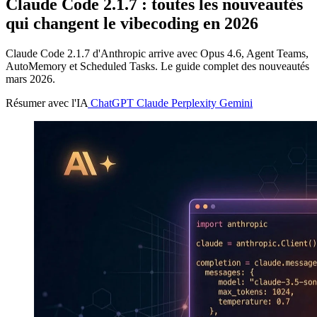
Claude Code 2.1.7 : toutes les nouveautés
qui changent le vibecoding en 2026
Claude Code 2.1.7 d'Anthropic arrive avec Opus 4.6, Agent Teams,
AutoMemory et Scheduled Tasks. Le guide complet des nouveautés
mars 2026.
Résumer avec l'IA
ChatGPT
Claude
Perplexity
Gemini